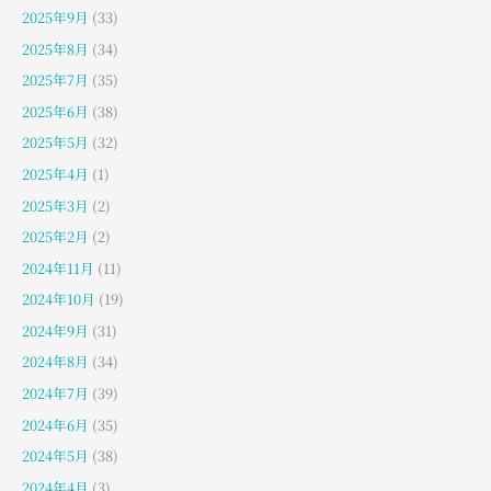
2025年9月
(33)
2025年8月
(34)
2025年7月
(35)
2025年6月
(38)
2025年5月
(32)
2025年4月
(1)
2025年3月
(2)
2025年2月
(2)
2024年11月
(11)
2024年10月
(19)
2024年9月
(31)
2024年8月
(34)
2024年7月
(39)
2024年6月
(35)
2024年5月
(38)
2024年4月
(3)