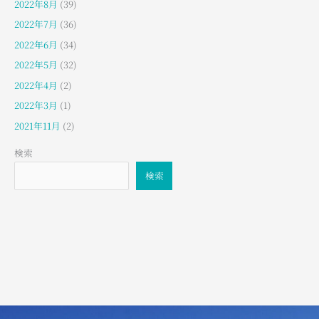
2022年8月
(39)
2022年7月
(36)
2022年6月
(34)
2022年5月
(32)
2022年4月
(2)
2022年3月
(1)
2021年11月
(2)
検索
検索