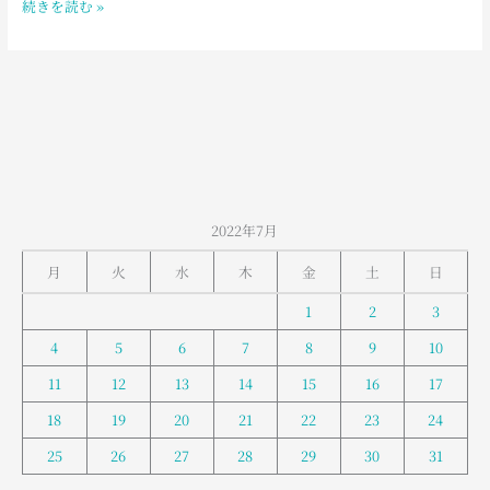
続きを読む »
山
室
堂
の
お
天
気
2022年7月
月
火
水
木
金
土
日
1
2
3
4
5
6
7
8
9
10
11
12
13
14
15
16
17
18
19
20
21
22
23
24
25
26
27
28
29
30
31