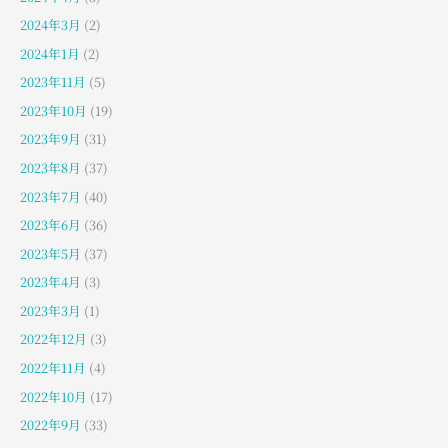
2024年3月
(2)
2024年1月
(2)
2023年11月
(5)
2023年10月
(19)
2023年9月
(31)
2023年8月
(37)
2023年7月
(40)
2023年6月
(36)
2023年5月
(37)
2023年4月
(3)
2023年3月
(1)
2022年12月
(3)
2022年11月
(4)
2022年10月
(17)
2022年9月
(33)