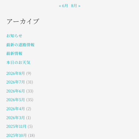
« 6月
8月 »
アーカイブ
お知らせ
最新の道路情報
最新情報
本日のお天気
2026年8月
(9)
2026年7月
(31)
2026年6月
(33)
2026年5月
(35)
2026年4月
(2)
2026年3月
(1)
2025年11月
(5)
2025年10月
(18)