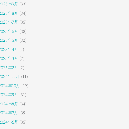
2025年9月
(33)
2025年8月
(34)
2025年7月
(35)
2025年6月
(38)
2025年5月
(32)
2025年4月
(1)
2025年3月
(2)
2025年2月
(2)
2024年11月
(11)
2024年10月
(19)
2024年9月
(31)
2024年8月
(34)
2024年7月
(39)
2024年6月
(35)