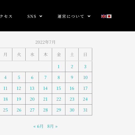
クセス
SNS
運営について
2022年7月
月
火
水
木
金
土
日
1
2
3
4
5
6
7
8
9
10
11
12
13
14
15
16
17
18
19
20
21
22
23
24
25
26
27
28
29
30
31
« 6月
8月 »