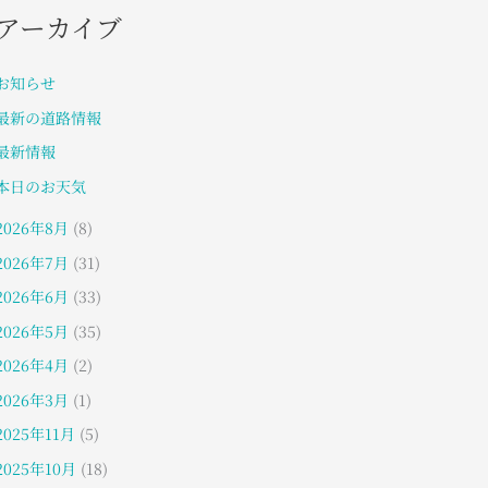
アーカイブ
お知らせ
最新の道路情報
最新情報
本日のお天気
2026年8月
(8)
2026年7月
(31)
2026年6月
(33)
2026年5月
(35)
2026年4月
(2)
2026年3月
(1)
2025年11月
(5)
2025年10月
(18)