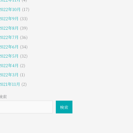
2022年10月
(17)
2022年9月
(33)
2022年8月
(39)
2022年7月
(36)
2022年6月
(34)
2022年5月
(32)
2022年4月
(2)
2022年3月
(1)
2021年11月
(2)
検索
検索