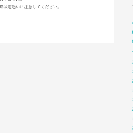
時は道迷いに注意してください。