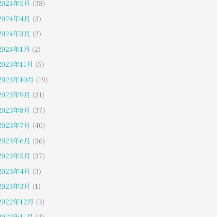
2024年5月
(38)
2024年4月
(3)
2024年3月
(2)
2024年1月
(2)
2023年11月
(5)
2023年10月
(19)
2023年9月
(31)
2023年8月
(37)
2023年7月
(40)
2023年6月
(36)
2023年5月
(37)
2023年4月
(3)
2023年3月
(1)
2022年12月
(3)
2022年11月
(4)