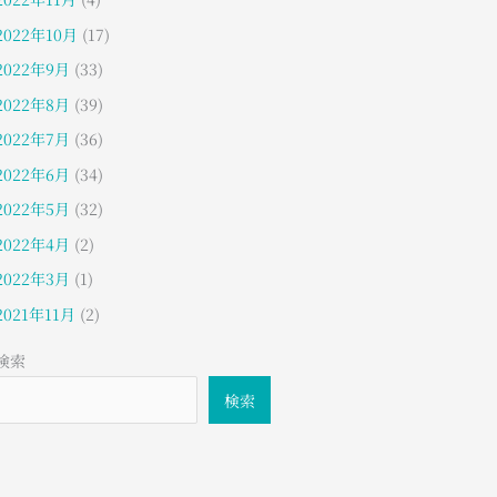
2022年10月
(17)
2022年9月
(33)
2022年8月
(39)
2022年7月
(36)
2022年6月
(34)
2022年5月
(32)
2022年4月
(2)
2022年3月
(1)
2021年11月
(2)
検索
検索