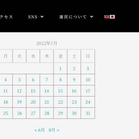
クセス
SNS
運営について
2022年7月
月
火
水
木
金
土
日
1
2
3
4
5
6
7
8
9
10
11
12
13
14
15
16
17
18
19
20
21
22
23
24
25
26
27
28
29
30
31
« 6月
8月 »