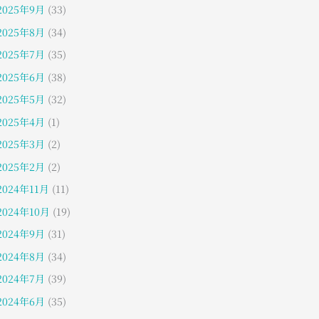
2025年9月
(33)
2025年8月
(34)
2025年7月
(35)
2025年6月
(38)
2025年5月
(32)
2025年4月
(1)
2025年3月
(2)
2025年2月
(2)
2024年11月
(11)
2024年10月
(19)
2024年9月
(31)
2024年8月
(34)
2024年7月
(39)
2024年6月
(35)