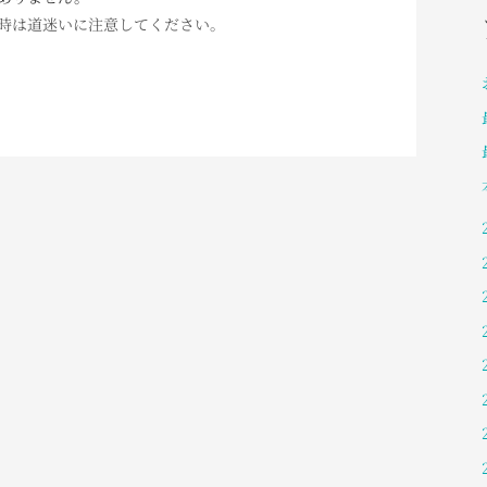
時は道迷いに注意してください。