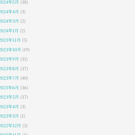
2024年5月
(38)
2024年4月
(3)
2024年3月
(2)
2024年1月
(2)
2023年11月
(5)
2023年10月
(19)
2023年9月
(31)
2023年8月
(37)
2023年7月
(40)
2023年6月
(36)
2023年5月
(37)
2023年4月
(3)
2023年3月
(1)
2022年12月
(3)
2022年11月
(4)