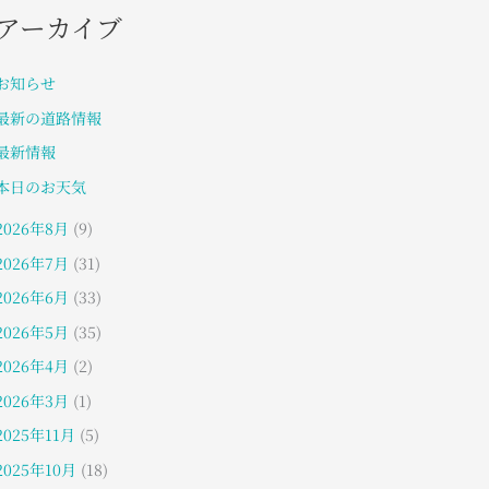
アーカイブ
お知らせ
最新の道路情報
最新情報
本日のお天気
2026年8月
(9)
2026年7月
(31)
2026年6月
(33)
2026年5月
(35)
2026年4月
(2)
2026年3月
(1)
2025年11月
(5)
2025年10月
(18)