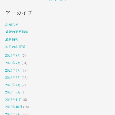
アーカイブ
お知らせ
最新の道路情報
最新情報
本日のお天気
2026年8月
(7)
2026年7月
(31)
2026年6月
(33)
2026年5月
(35)
2026年4月
(2)
2026年3月
(1)
2025年11月
(5)
2025年10月
(18)
2025年9月
(33)