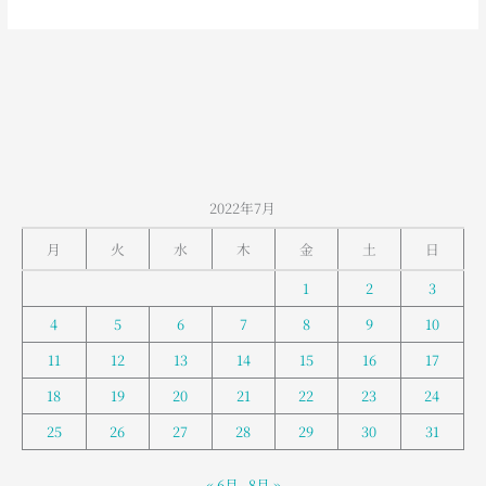
2022年7月
月
火
水
木
金
土
日
1
2
3
4
5
6
7
8
9
10
11
12
13
14
15
16
17
18
19
20
21
22
23
24
25
26
27
28
29
30
31
« 6月
8月 »