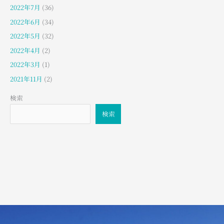
2022年7月
(36)
2022年6月
(34)
2022年5月
(32)
2022年4月
(2)
2022年3月
(1)
2021年11月
(2)
検索
検索