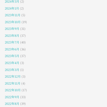
2024年3月
(2)
2024年1月
(2)
2023年11月
(5)
2023年10月
(19)
2023年9月
(31)
2023年8月
(37)
2023年7月
(40)
2023年6月
(36)
2023年5月
(37)
2023年4月
(3)
2023年3月
(1)
2022年12月
(3)
2022年11月
(4)
2022年10月
(17)
2022年9月
(33)
2022年8月
(39)