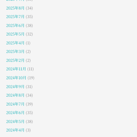
2025年8月
(34)
2025年7月
(35)
2025年6月
(38)
2025年5月
(32)
2025年4月
(1)
2025年3月
(2)
2025年2月
(2)
2024年11月
(11)
2024年10月
(19)
2024年9月
(31)
2024年8月
(34)
2024年7月
(39)
2024年6月
(35)
2024年5月
(38)
2024年4月
(3)